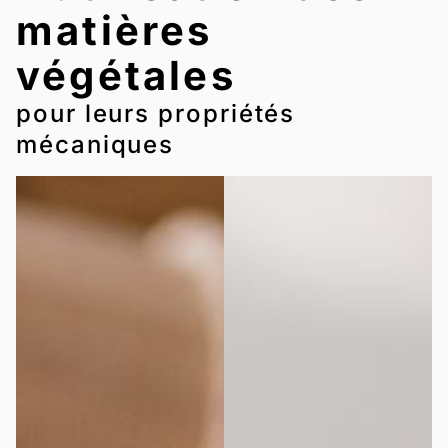
matières
végétales
pour leurs propriétés
mécaniques