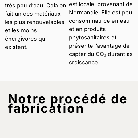
est locale, provenant de
très peu d’eau. Cela en
Normandie. Elle est peu
fait un des matériaux
consommatrice en eau
les plus renouvelables
et en produits
et les moins
phytosanitaires et
énergivores qui
présente l’avantage de
existent.
capter du CO₂ durant sa
croissance.
Notre procédé de
fabrication