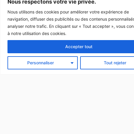
Nous respectons votre vie privée.
Nous utilisons des cookies pour améliorer votre expérience de
navigation, diffuser des publicités ou des contenus personnalisé
analyser notre trafic. En cliquant sur « Tout accepter », vous co
à notre utilisation des cookies.
Accepter tout
Personnaliser
Tout rejeter